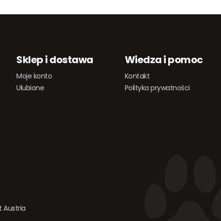
Sklep i dostawa
Wiedza i pomoc
Moje konto
Kontakt
Ulubione
Polityka prywatności
 Austria