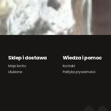
Sklep i dostawa
Wiedza i pomoc
Moje konto
Kontakt
Ulubione
Polityka prywatności